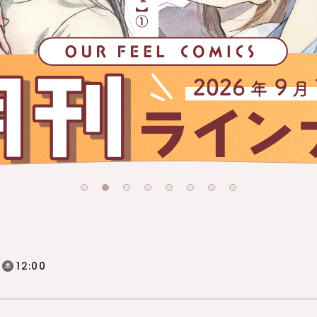
12:00
日
木