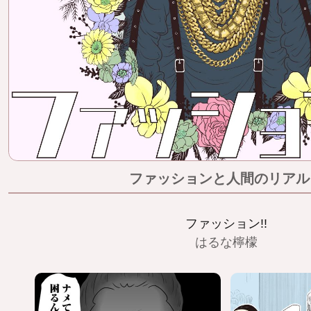
ファッションと人間のリアル
ファッション!!
はるな檸檬