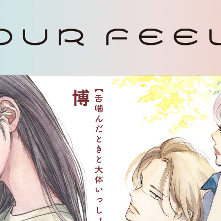
UR FEEL