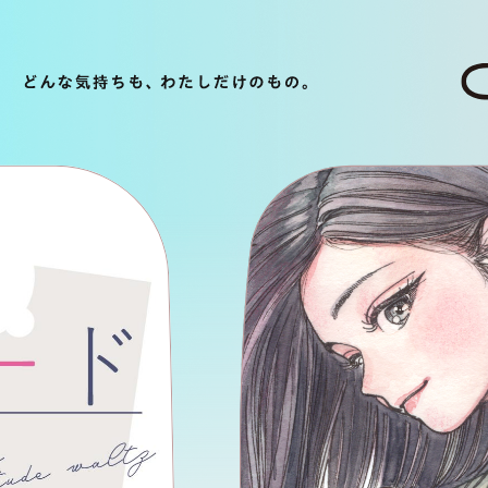
O
どんな気持ちもわたしだけのもの