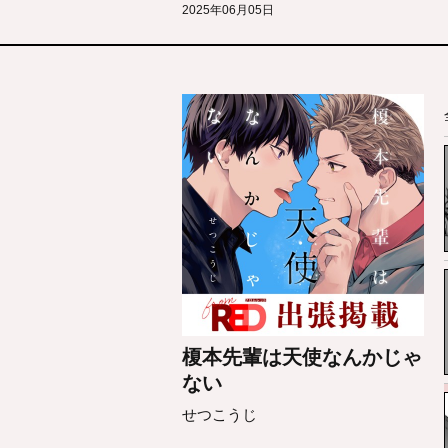
2025年06月05日
榎本先輩は天使なんかじゃ
ない
せつこうじ