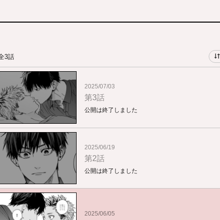
全3話
2025/07/03
第3話
公開は終了しました
2025/06/19
第2話
公開は終了しました
2025/06/05