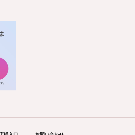
店様入口
お問い合わせ