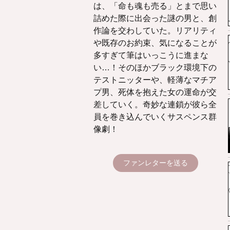
は、「命も魂も売る」とまで思い
詰めた際に出会った謎の男と、創
作論を交わしていた。リアリティ
や既存のお約束、気になることが
多すぎて筆はいっこうに進まな
い…！そのほかブラック環境下の
テストニッターや、軽薄なマチア
プ男、死体を抱えた女の運命が交
差していく。奇妙な連鎖が彼ら全
員を巻き込んでいくサスペンス群
像劇！
ファンレターを送る