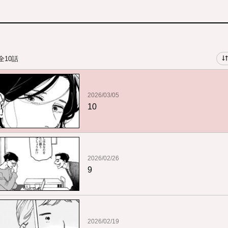
全10話
2026/03/05
10
2026/02/26
9
2026/02/19