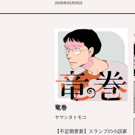
2026年03月05日
竜巻
ヤマシタトモコ
【不定期更新】スランプの小説家