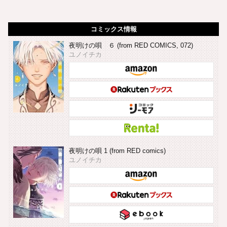
コミックス情報
夜明けの唄 ６ (from RED COMICS, 072)
ユノイチカ
夜明けの唄 1 (from RED comics)
ユノイチカ