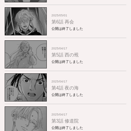
2025/05/01
第6話 再会
公開は終了しました
2025/04/17
第5話 西の覡
公開は終了しました
2025/04/17
第4話 夜の海
公開は終了しました
2025/04/17
第3話 修道院
公開は終了しました