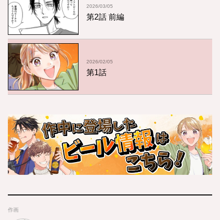
2026/03/05
第2話 前編
2026/02/05
第1話
作画