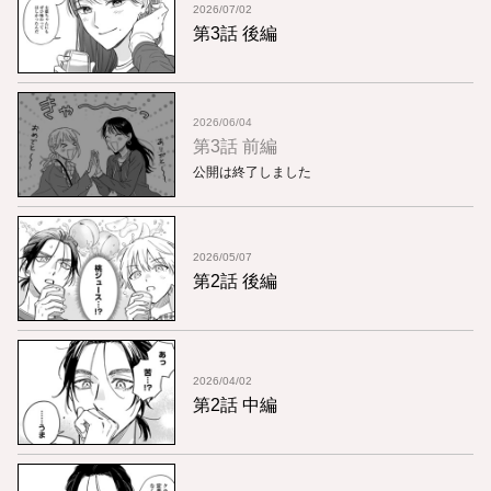
2026/07/02
第3話 後編
2026/06/04
第3話 前編
公開は終了しました
2026/05/07
第2話 後編
2026/04/02
第2話 中編