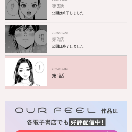
第3話
公開は終了しました
2025/02/20
第2話
公開は終了しました
2024/07/04
第1話