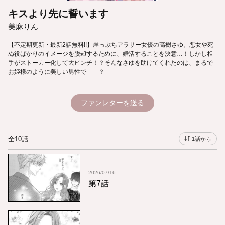
キスより先に誓います
美麻りん
【不定期更新・最新2話無料!!】崖っぷちアラサー女優の高樹さゆ。悪女や死
ぬ役ばかりのイメージを脱却するために、婚活することを決意…！しかし相
手がストーカー化して大ピンチ！？そんなさゆを助けてくれたのは、まるで
お姫様のように美しい男性で――？
ファンレターを送る
全10話
1話から
2026/07/16
第7話