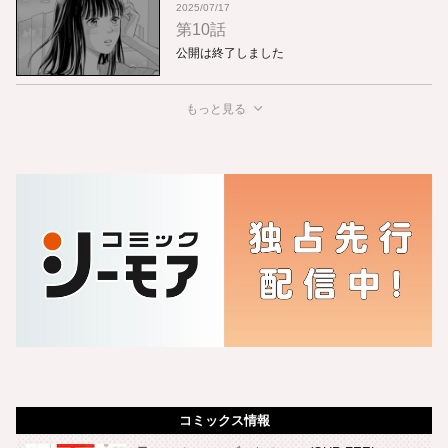
2025/07/17
第10話
公開は終了しました
もっと見る
コミックス情報