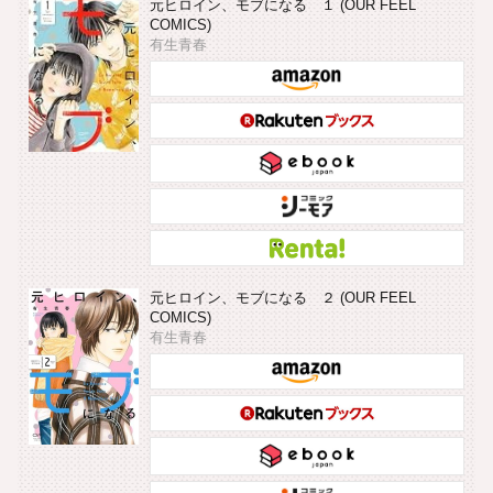
元ヒロイン、モブになる １ (OUR FEEL
COMICS)
有生青春
元ヒロイン、モブになる ２ (OUR FEEL
COMICS)
有生青春