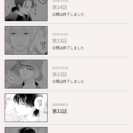
2025/12/18
第14話
公開は終了しました
2025/11/20
第13話
公開は終了しました
2025/10/16
第12話
公開は終了しました
2025/08/21
第11話