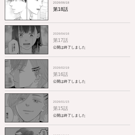
2026/06/18
第18話
2026/04/16
第17話
公開は終了しました
2026/02/19
第16話
公開は終了しました
2026/01/15
第15話
公開は終了しました