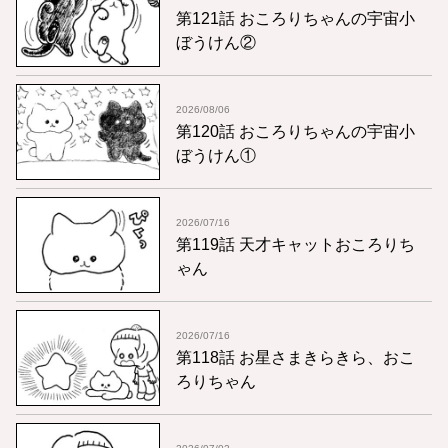
第121話 おころりちゃんの宇宙小
ぼうけん②
2026/08/06
第120話 おころりちゃんの宇宙小
ぼうけん①
2026/07/16
第119話 天才キャットおころりち
ゃん
2026/07/16
第118話 お星さまきらきら、おこ
ろりちゃん