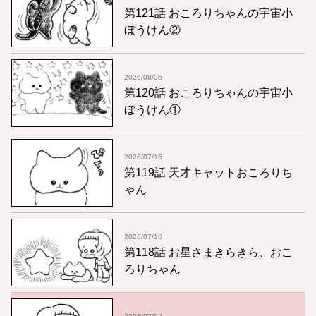
第121話 おころりちゃんの宇宙小
ぼうけん②
2026/08/06
第120話 おころりちゃんの宇宙小
ぼうけん①
2026/07/16
第119話 天才キャットおころりち
ゃん
2026/07/16
第118話 お星さまきらきら、おこ
ろりちゃん