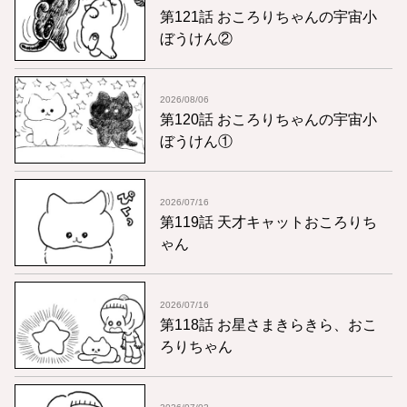
第121話 おころりちゃんの宇宙小
ぼうけん②
2026/08/06
第120話 おころりちゃんの宇宙小
ぼうけん①
2026/07/16
第119話 天才キャットおころりち
ゃん
2026/07/16
第118話 お星さまきらきら、おこ
ろりちゃん