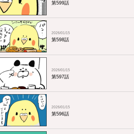
第599話
2026/01/15
第598話
2026/01/15
第597話
2026/01/15
第596話