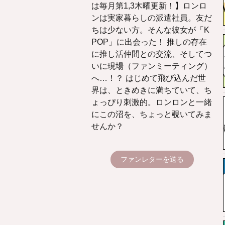
は毎月第1,3木曜更新！】ロンロ
ンは実家暮らしの派遣社員。友だ
ちは少ない方。そんな彼女が「K
POP」に出会った！ 推しの存在
に推し活仲間との交流、そしてつ
いに現場（ファンミーティング）
へ…！？ はじめて飛び込んだ世
界は、ときめきに満ちていて、ち
ょっぴり刺激的。ロンロンと一緒
にこの沼を、ちょっと覗いてみま
せんか？
ファンレターを送る