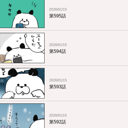
2026/01/15
第595話
2026/01/15
第594話
2026/01/15
第593話
2026/01/15
第592話