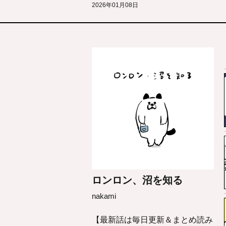
2026年01月08日
ロンロン、沼を知る
nakami
【最新話は毎日更新＆まとめ読み