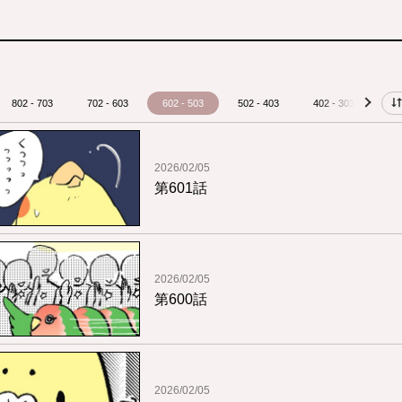
802 - 703
702 - 603
602 - 503
502 - 403
402 - 303
30
next
2026/02/05
第601話
2026/02/05
第600話
2026/02/05