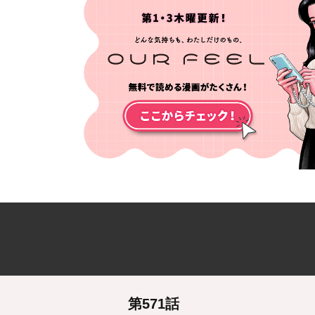
第571話