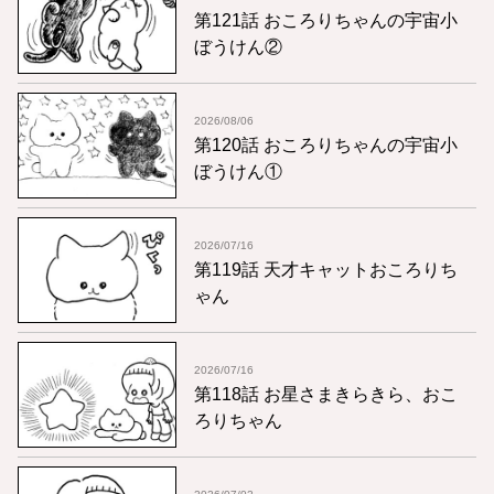
第121話 おころりちゃんの宇宙小
ぼうけん②
2026/08/06
第120話 おころりちゃんの宇宙小
ぼうけん①
2026/07/16
第119話 天才キャットおころりち
ゃん
2026/07/16
第118話 お星さまきらきら、おこ
ろりちゃん