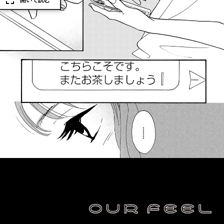
開いて読む