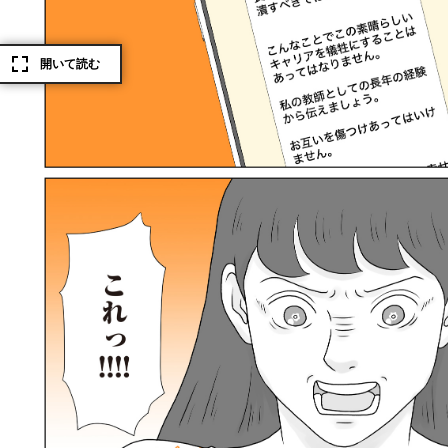
開いて読む