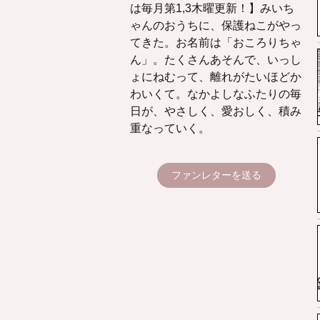
は毎月第1,3木曜更新！】みいち
ゃんのおうちに、保護ねこがやっ
てきた。お名前は「おころりちゃ
ん」。たくさんあそんで、いっし
ょにねむって、離れがたいほどか
わいくて。なかよしなふたりの毎
日が、やさしく、愛おしく、積み
重なっていく。
ファンレターを送る