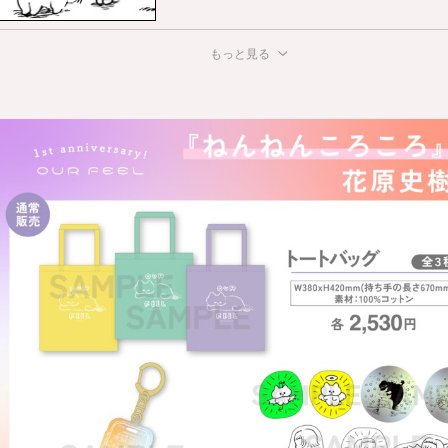
もっと見る