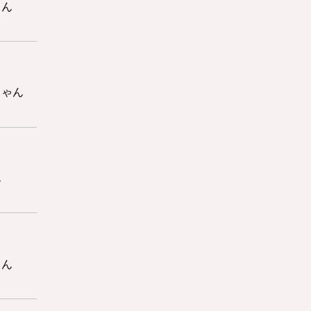
ゃん
ちゃん
ん
ゃん