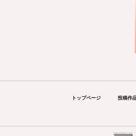
トップページ
投稿作