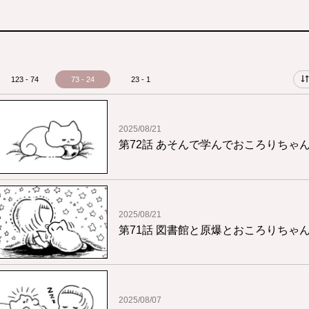
123 - 74
73 - 24
23 - 1
2025/08/21
第72話 あそんで学んでおころりちゃ
2025/08/21
第71話 図書館と原爆とおころりちゃ
2025/08/07