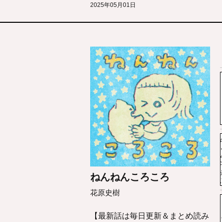
2025年05月01日
ねんねんころころ
花原史樹
【最新話は毎日更新＆まとめ読み