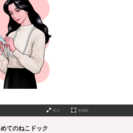
拡大
全画面
じめてのねこドック