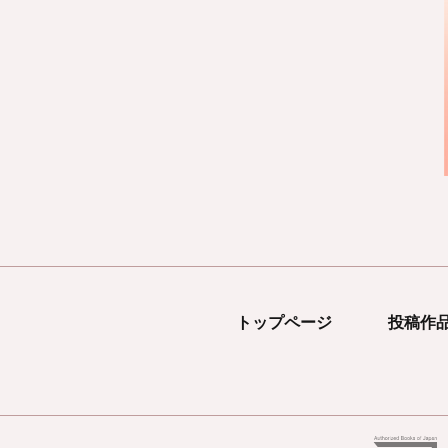
トップページ
投稿作