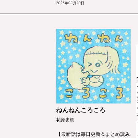
2025年03月20日
ねんねんころころ
花原史樹
【最新話は毎日更新＆まとめ読み