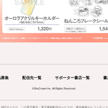
品募集
配信先一覧
サポーター書店一覧
書
©
ShuCream Inc.
All Rights Reserved.
ABJマークは、この電子書店・電子書籍配信サービスが、著作権者からコンテンツ