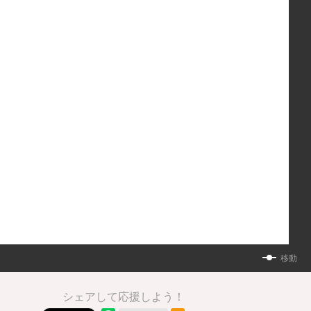
移動
シェアして応援しよう！
RSSフィード