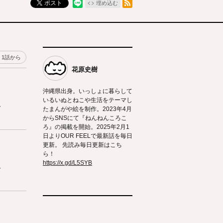
ポスト
埋め込む
1話から
花原史樹
沖縄県出身。いっしょに暮らして
いるいぬとねこや生活をテーマし
ん
たまんがや絵を制作。2023年4月
からSNSにて『ねんねんころこ
ろ』の掲載を開始。2025年2月1
日よりOUR FEELで最新話を毎日
更新。 先読み毎日更新はこち
ら！
https://x.gd/L5SYB
ん