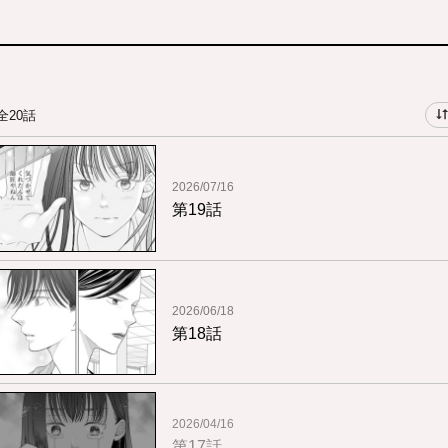
全20話
2026/07/16
第19話
2026/06/18
第18話
2026/04/16
第17話