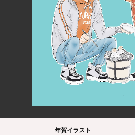
年賀イラスト