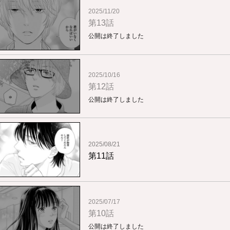
2025/11/20
第13話
公開は終了しました
2025/10/16
第12話
公開は終了しました
2025/08/21
第11話
2025/07/17
第10話
公開は終了しました