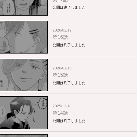
公開は終了しました
2026/02/19
第16話
公開は終了しました
2026/01/15
第15話
公開は終了しました
2025/12/18
第14話
公開は終了しました