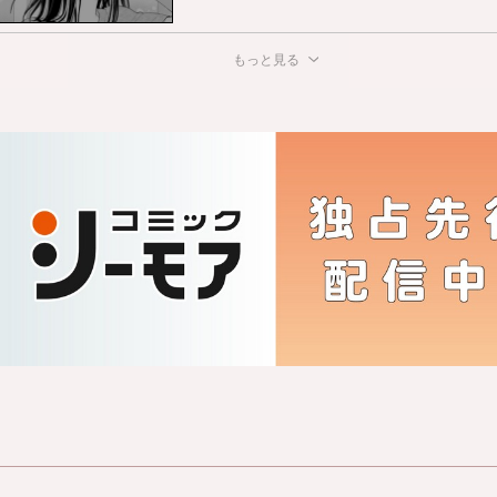
もっと見る