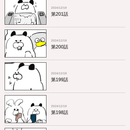
2024/12/19
第201話
2024/12/19
第200話
2024/12/19
第199話
2024/12/19
第198話