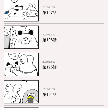
2024/12/19
第197話
2024/12/19
第196話
2024/12/19
第195話
2024/12/19
第194話