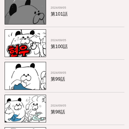
2024/09/05
第101話
2024/09/05
第100話
2024/09/05
第99話
2024/09/05
第98話