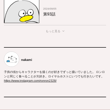
2024/09/05
第93話
もっと見る
nakami
子供の頃からキャラクターを描くのが好きでずっと描いていました。 ロンロ
ンと同じく食べることが大好き。ロイヤルホストにいつでも行きたいです。
https://www.instagram.com/ronron2328/