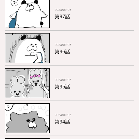
2024/09/05
第97話
2024/09/05
第96話
2024/09/05
第95話
2024/09/05
第94話