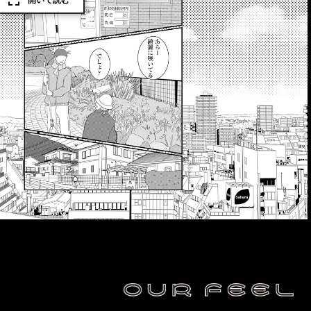
開いて読む