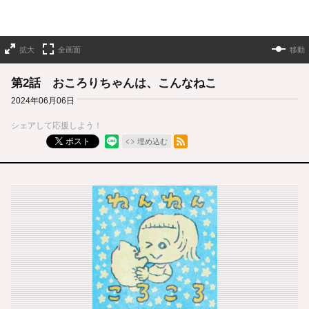
拡大
全画面
移動
第2話 おころりちゃんは、こんなねこ
2024年06月06日
シェアして応援しよう！
RSSフィード
ポスト
埋め込む