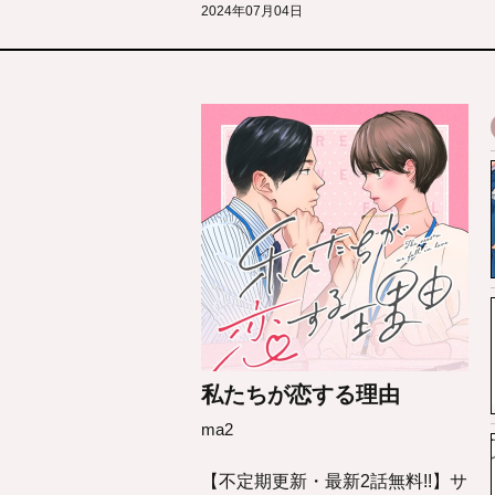
2024年07月04日
私たちが恋する理由
ma2
【不定期更新・最新2話無料!!】サ