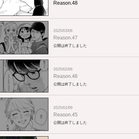
Reason.48
2025/03/06
Reason.47
公開は終了しました
2025/02/06
Reason.46
公開は終了しました
2025/01/09
Reason.45
公開は終了しました