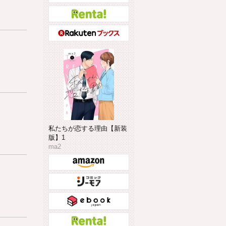
私たちが恋する理由【新装
版】1
ma2