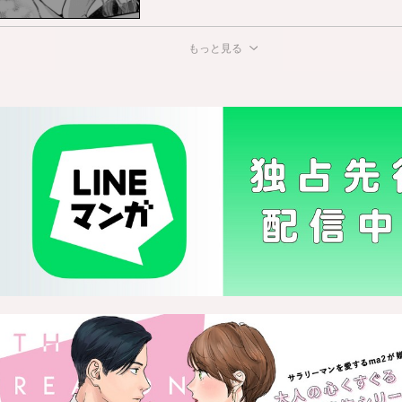
もっと見る