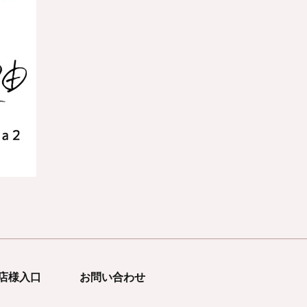
店様入口
お問い合わせ