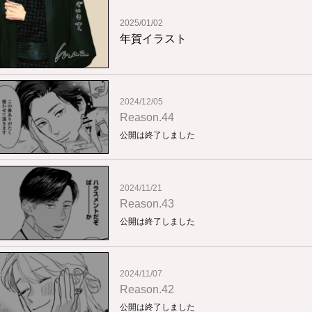
2025/01/02
年賀イラスト
2024/12/05
Reason.44
公開は終了しました
2024/11/21
Reason.43
公開は終了しました
2024/11/07
Reason.42
公開は終了しました