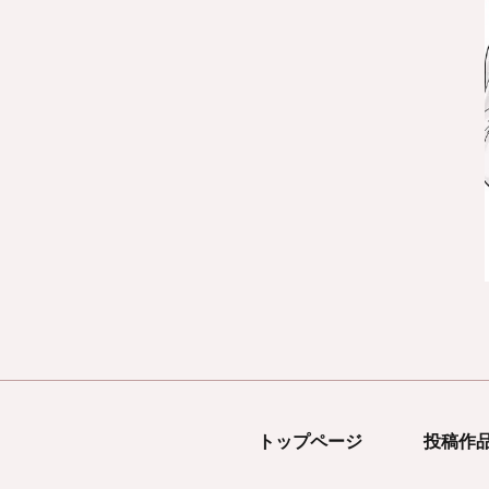
トップページ
投稿作