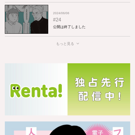
2024/06/06
#24
公開は終了しました
もっと見る