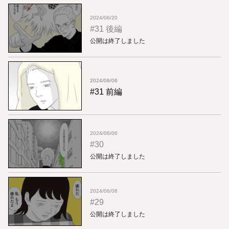
2024/06/20
#31 後編
公開は終了しました
2024/06/06
#31 前編
2024/06/06
#30
公開は終了しました
2024/06/06
#29
公開は終了しました