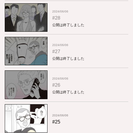
2024/06/06
#28
公開は終了しました
2024/06/06
#27
公開は終了しました
2024/06/06
#26
公開は終了しました
2024/06/06
#25