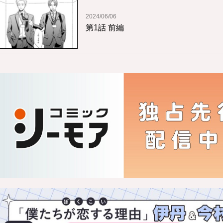
2024/06/06
第1話 前編