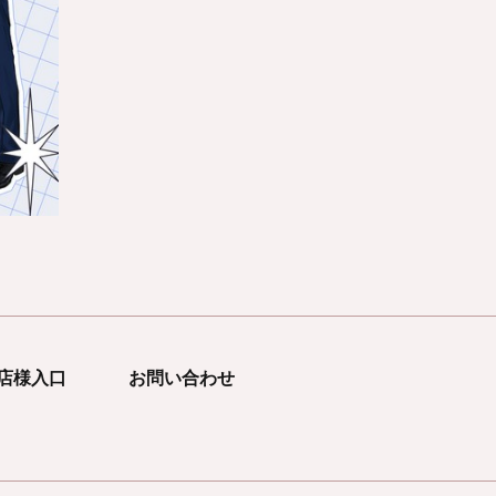
店様入口
お問い合わせ