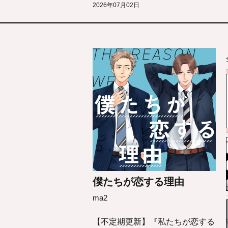
2026年07月02日
僕たちが恋する理由
ma2
【不定期更新】『私たちが恋する