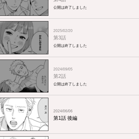
公開は終了しました
2025/02/20
第3話
公開は終了しました
2024/09/05
第2話
公開は終了しました
2024/06/06
第1話 後編