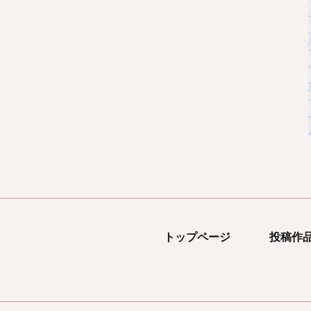
トップページ
投稿作