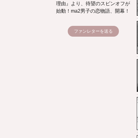
理由』より、待望のスピンオフが
始動！ma2男子の恋物語、開幕！
ファンレターを送る