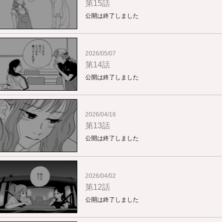
第15話
公開は終了しました
2026/05/07
第14話
公開は終了しました
2026/04/16
第13話
公開は終了しました
2026/04/02
第12話
公開は終了しました