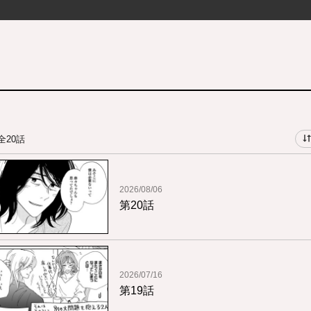
全20話
2026/08/06
第20話
2026/07/16
第19話