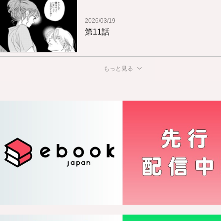
2026/03/19
第11話
もっと見る