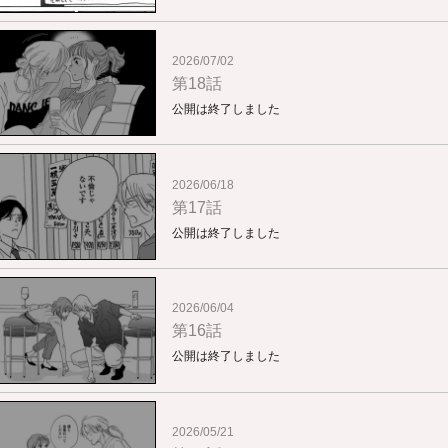
2026/07/02
第18話
公開は終了しました
2026/06/18
第17話
公開は終了しました
2026/06/04
第16話
公開は終了しました
2026/05/21