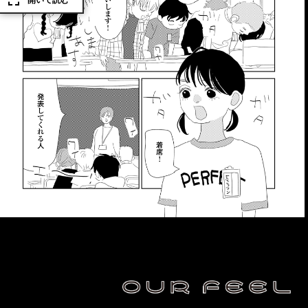
開いて読む