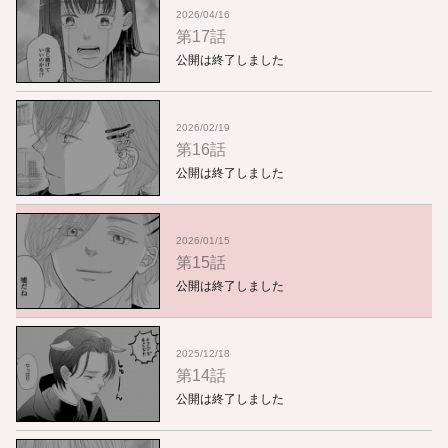
2026/04/16
第17話
公開は終了しました
2026/02/19
第16話
公開は終了しました
2026/01/15
第15話
公開は終了しました
2025/12/18
第14話
公開は終了しました