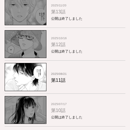
2025/11/20
第13話
公開は終了しました
2025/10/16
第12話
公開は終了しました
2025/08/21
第11話
2025/07/17
第10話
公開は終了しました