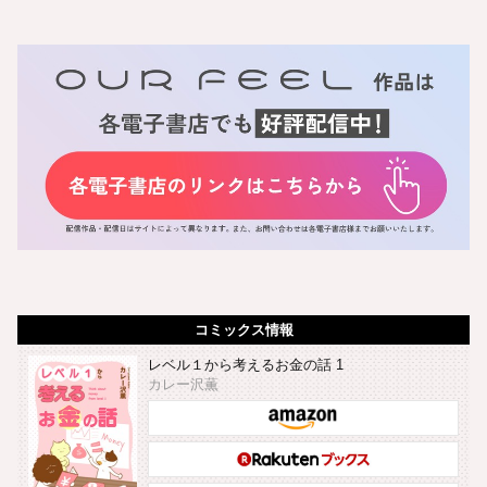
コミックス情報
レベル１から考えるお金の話 1
カレー沢薫