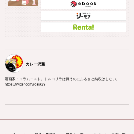
カレー沢薫
漫画家・コラムニスト。トルコリラは買うのにふるさと納税はしない。
https://twitter.com/rosia29