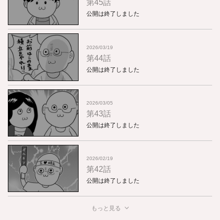
第45話
公開は終了しました
2026/03/19
第44話
公開は終了しました
2026/03/05
第43話
公開は終了しました
2026/02/19
第42話
公開は終了しました
もっと見る