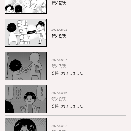
第49話
2026/05/21
第48話
2026/05/07
第47話
公開は終了しました
2026/04/16
第46話
公開は終了しました
2026/04/02