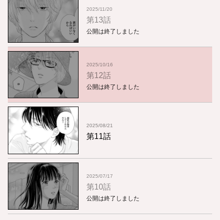
2025/11/20
第13話
公開は終了しました
2025/10/16
第12話
公開は終了しました
2025/08/21
第11話
2025/07/17
第10話
公開は終了しました