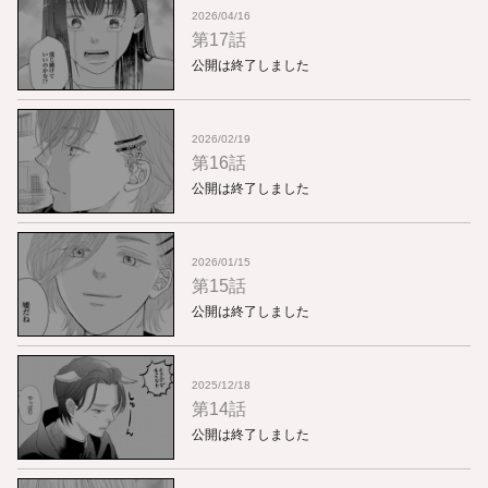
2026/04/16
第17話
公開は終了しました
2026/02/19
第16話
公開は終了しました
2026/01/15
第15話
公開は終了しました
2025/12/18
第14話
公開は終了しました