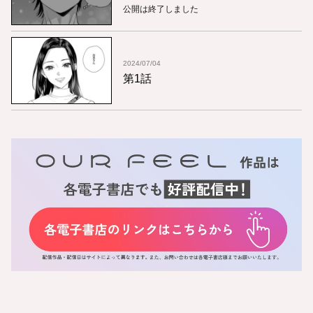
公開は終了しました
2024/07/04
第1話