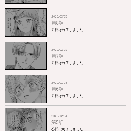
2026/03/05
第8話
公開は終了しました
2026/02/05
第7話
公開は終了しました
2026/01/08
第6話
公開は終了しました
2025/12/04
第5話
公開は終了しました