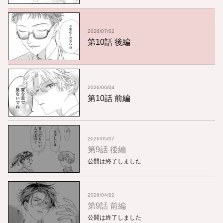
2026/07/02
第10話 後編
2026/06/04
第10話 前編
2026/05/07
第9話 後編
公開は終了しました
2026/04/02
第9話 前編
公開は終了しました