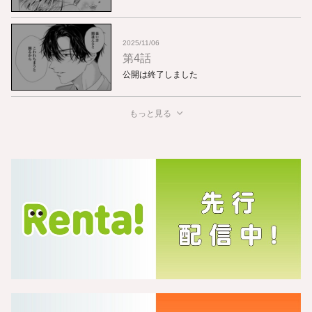
2025/11/06
第4話
公開は終了しました
もっと見る