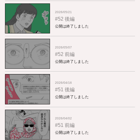
2026/05/21
#52 後編
公開は終了しました
2026/05/07
#52 前編
公開は終了しました
2026/04/16
#51 後編
公開は終了しました
2026/04/02
#51 前編
公開は終了しました