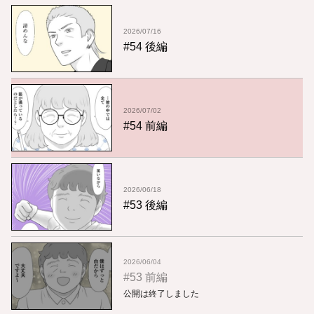
2026/07/16
#54 後編
2026/07/02
#54 前編
2026/06/18
#53 後編
2026/06/04
#53 前編
公開は終了しました