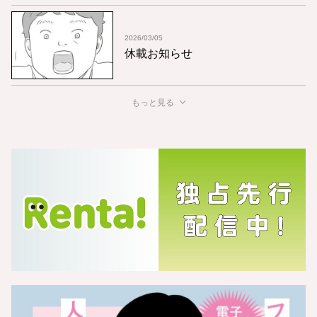
2026/03/05
休載お知らせ
もっと見る