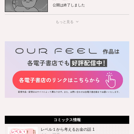
公開は終了しました
もっと見る
コミックス情報
レベル１から考えるお金の話 1