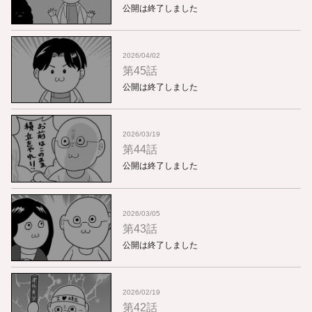
公開は終了しました
2026/04/02
第45話
公開は終了しました
2026/03/19
第44話
公開は終了しました
2026/03/05
第43話
公開は終了しました
2026/02/19
第42話