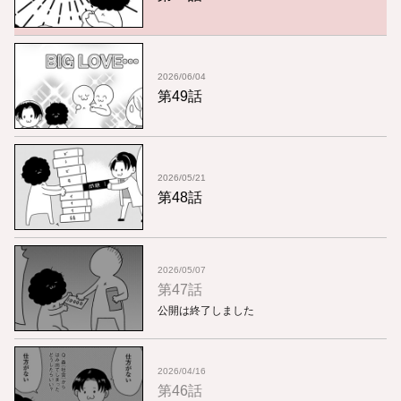
2026/06/04
第49話
2026/05/21
第48話
2026/05/07
第47話
公開は終了しました
2026/04/16
第46話