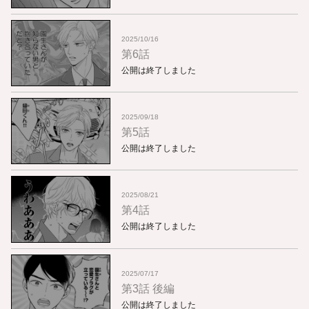
2025/10/16
第6話
公開は終了しました
2025/09/18
第5話
公開は終了しました
2025/08/21
第4話
公開は終了しました
2025/07/17
第3話 後編
公開は終了しました