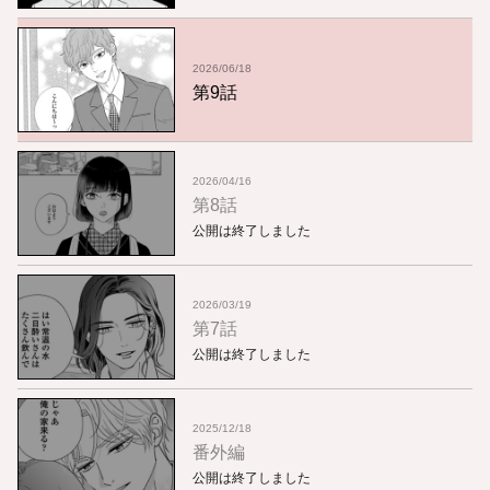
2026/06/18
第9話
2026/04/16
第8話
公開は終了しました
2026/03/19
第7話
公開は終了しました
2025/12/18
番外編
公開は終了しました