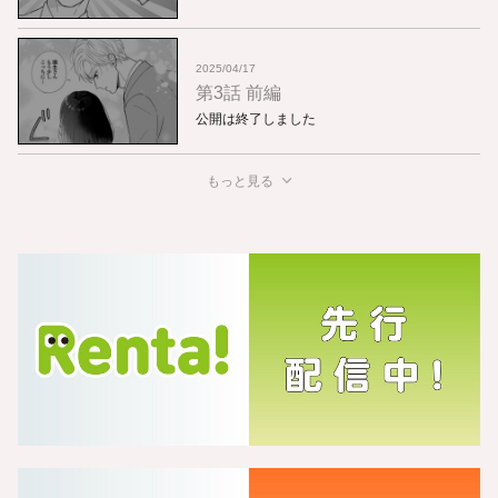
2025/04/17
第3話 前編
公開は終了しました
もっと見る