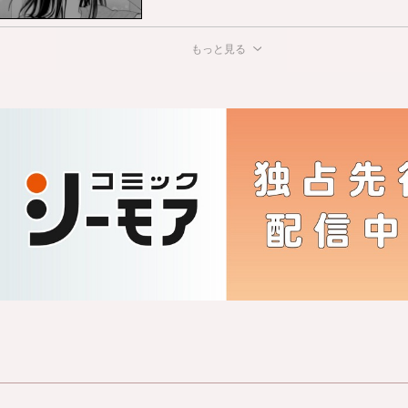
もっと見る