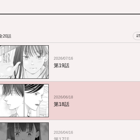
全20話
2026/07/16
第19話
2026/06/18
第18話
2026/04/16
第17話