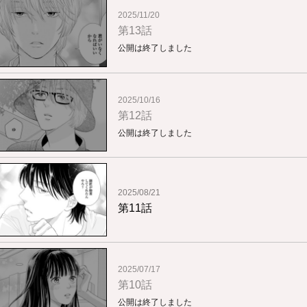
2025/11/20
第13話
公開は終了しました
2025/10/16
第12話
公開は終了しました
2025/08/21
第11話
2025/07/17
第10話
公開は終了しました