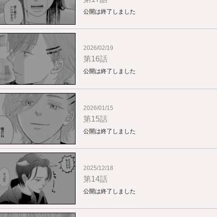
公開は終了しました
2026/02/19
第16話
公開は終了しました
2026/01/15
第15話
公開は終了しました
2025/12/18
第14話
公開は終了しました