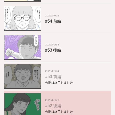
2026/07/02
#54 前編
2026/06/18
#53 後編
2026/06/04
#53 前編
公開は終了しました
2026/05/21
#52 後編
公開は終了しました