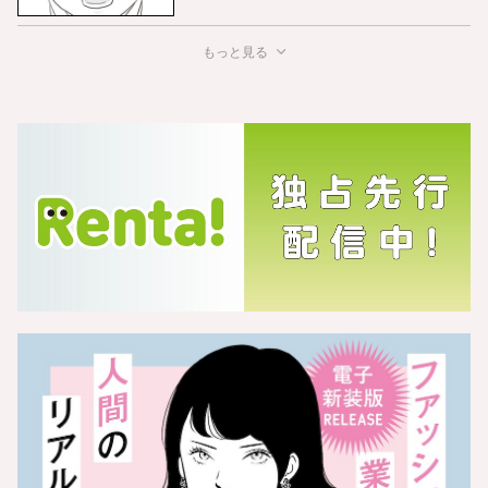
もっと見る