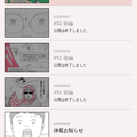
2026/05/07
#52 前編
公開は終了しました
2026/04/16
#51 後編
公開は終了しました
2026/04/02
#51 前編
公開は終了しました
2026/03/05
休載お知らせ